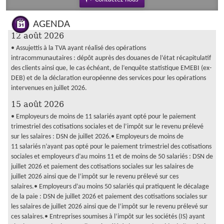
AGENDA
12 août 2026
• Assujettis à la TVA ayant réalisé des opérations
intracommunautaires : dépôt auprès des douanes de l’état récapitulatif
des clients ainsi que, le cas échéant, de l’enquête statistique EMEBI (ex-
DEB) et de la déclaration européenne des services pour les opérations
intervenues en juillet 2026.
15 août 2026
• Employeurs de moins de 11 salariés ayant opté pour le paiement
trimestriel des cotisations sociales et de l’impôt sur le revenu prélevé
sur les salaires : DSN de juillet 2026.• Employeurs de moins de
11 salariés n’ayant pas opté pour le paiement trimestriel des cotisations
sociales et employeurs d’au moins 11 et de moins de 50 salariés : DSN de
juillet 2026 et paiement des cotisations sociales sur les salaires de
juillet 2026 ainsi que de l’impôt sur le revenu prélevé sur ces
salaires.• Employeurs d’au moins 50 salariés qui pratiquent le décalage
de la paie : DSN de juillet 2026 et paiement des cotisations sociales sur
les salaires de juillet 2026 ainsi que de l’impôt sur le revenu prélevé sur
ces salaires.• Entreprises soumises à l’impôt sur les sociétés (IS) ayant