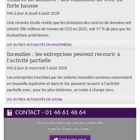
forte hausse
Mis à jour le jeudi 6 août 2026
Une récente étude révèle que les émissions des centres de données ont
atteint 286 millions de tonnes de CO2 en 2025, soit 57 % de plus que les
évaluations antérieures.
LES AUTRES ACTUALITÉS EN MULTIMÉDIA
Incendies : les entreprises peuvent recourir à
l'activité partielle
Mis à jour le mercredi 5 août 2026
Les entreprises touchées par les violents incendies survenus notamment
en Nouvelle Aquitaine et dans le Var peuvent recourir à l'activité
partielle avec, pour les plus sinistrées, un reste à charge zéro.
LES AUTRES ACTUALITÉS EN SOCIAL
CONTACT - 01 46 61 46 64
Vous recherchez un expert-comptable
dans les Hauts-de-Seine ?
Contactez nous